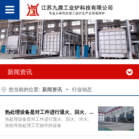
新闻资讯
您当前的位置:
新闻资讯
>
行业动态
热处理设备是对工件进行退火、回火、淬火、加热等热处理工艺操作的设备
热处理设备是对工件进行退火、回火、淬火、
加热等热处理工艺操作的设备