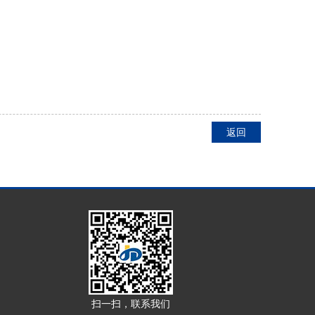
返回
扫一扫，联系我们