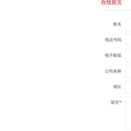
在线留言
姓名
电话号码
电子邮箱
公司名称
地址
留言
*