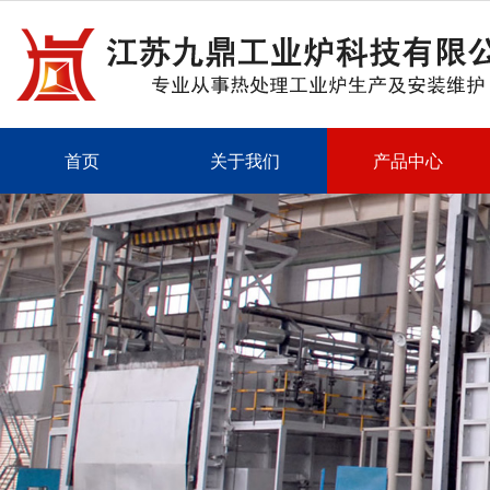
首页
关于我们
产品中心