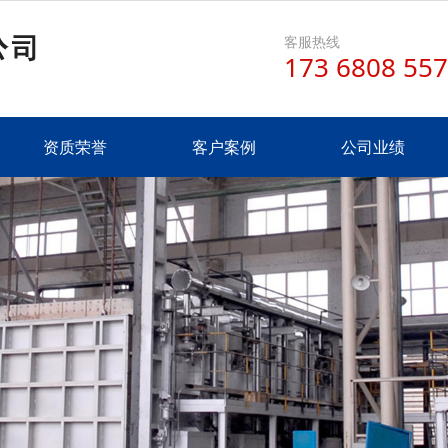
客服热线
173 6808 55
资质荣誉
客户案例
公司业绩