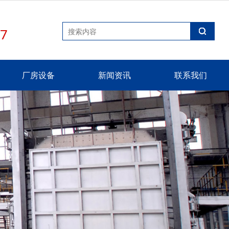
77
厂房设备
新闻资讯
联系我们