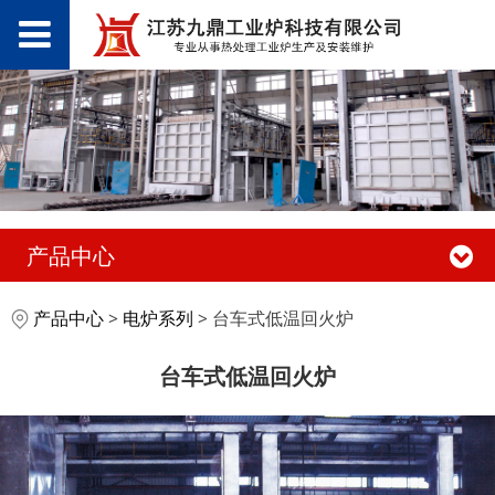
产品中心
台车式低温回火炉
产品中心
>
电炉系列
>
台车式低温回火炉
台车式低温回火炉