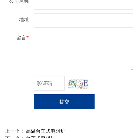
公司名称
地址
留言
*
提交
上一个：
高温台车式电阻炉