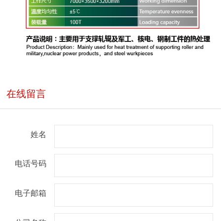
在线留言
姓名
电话号码
电子邮箱