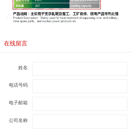
在线留言
姓名
电话号码
电子邮箱
公司名称