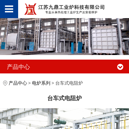
产品中心
台车式电阻炉
产品中心
>
电炉系列
>
台车式电阻炉
台车式电阻炉