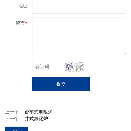
地址
留言
*
提交
上一个：
台车式电阻炉
下一个：
井式氮化炉