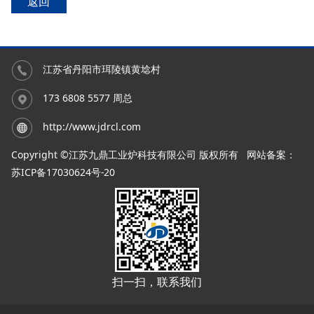
返回
江苏省丹阳市珥陵镇黄埝村
173 6808 5577 周总
http://www.jdrcl.com
Copyright ©江苏九鼎工业炉科技有限公司 版权所有
网站备案：
苏ICP备17030624号-20
扫一扫，联系我们